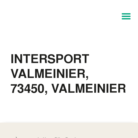
INTERSPORT
VALMEINIER,
73450, VALMEINIER