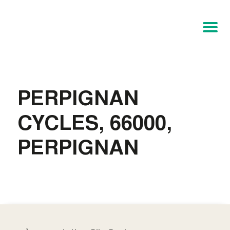
PERPIGNAN
CYCLES, 66000,
PERPIGNAN