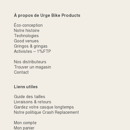
À propos de Urge Bike Products
Éco-conception
Notre histoire
Technologies
Good venues
Gringos & gringas
Activistes – 1%FTP
Nos distributeurs
Trouver un magasin
Contact
Liens utiles
Guide des tailles
Livraisons & retours
Gardez votre casque longtemps
Notre politique Crash Replacement
Mon compte
Mon panier