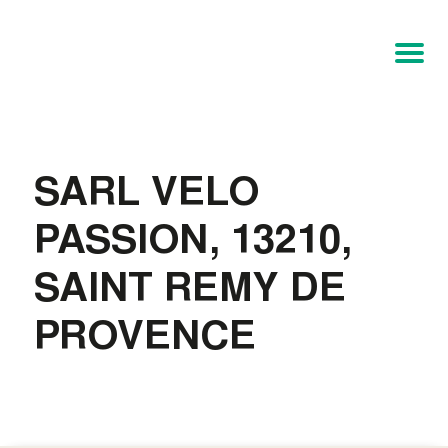
SARL VELO
PASSION, 13210,
SAINT REMY DE
PROVENCE