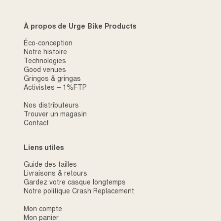
À propos de Urge Bike Products
Éco-conception
Notre histoire
Technologies
Good venues
Gringos & gringas
Activistes – 1%FTP
Nos distributeurs
Trouver un magasin
Contact
Liens utiles
Guide des tailles
Livraisons & retours
Gardez votre casque longtemps
Notre politique Crash Replacement
Mon compte
Mon panier