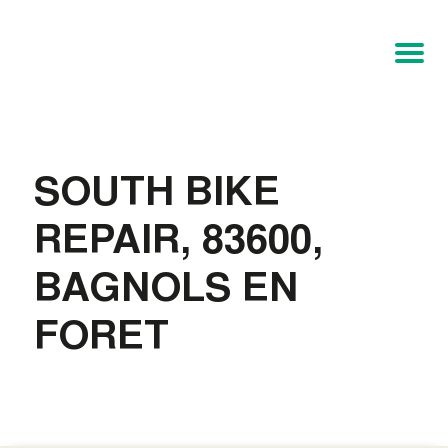
SOUTH BIKE
REPAIR, 83600,
BAGNOLS EN
FORET