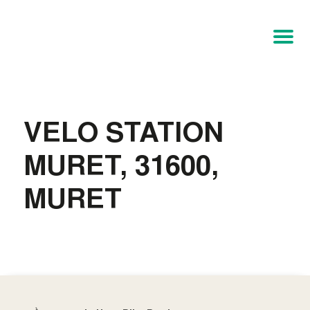
VELO STATION
MURET, 31600,
MURET