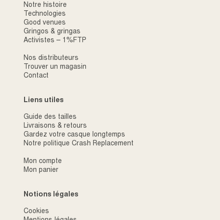
Notre histoire
Technologies
Good venues
Gringos & gringas
Activistes – 1%FTP
Nos distributeurs
Trouver un magasin
Contact
Liens utiles
Guide des tailles
Livraisons & retours
Gardez votre casque longtemps
Notre politique Crash Replacement
Mon compte
Mon panier
Notions légales
Cookies