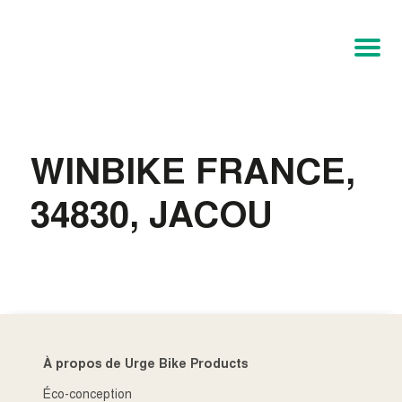
WINBIKE FRANCE,
34830, JACOU
À propos de Urge Bike Products
Éco-conception