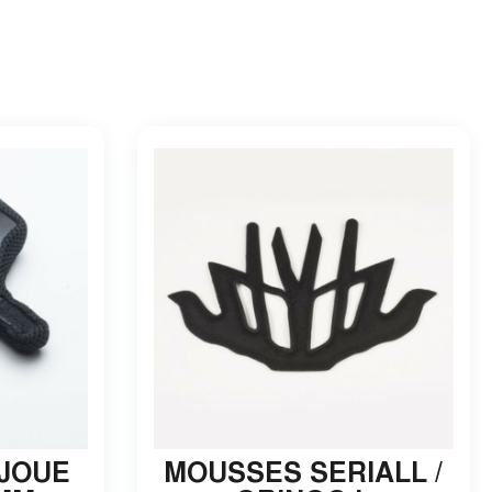
 JOUE
MOUSSES SERIALL /