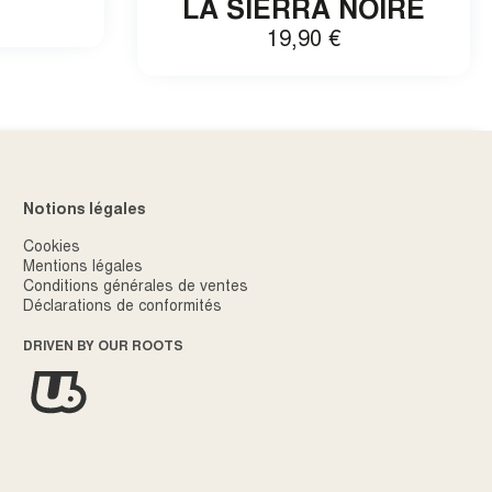
LA SIERRA NOIRE
19,90
€
Notions légales
Cookies
Mentions légales
Conditions générales de ventes
Déclarations de conformités
DRIVEN BY OUR ROOTS