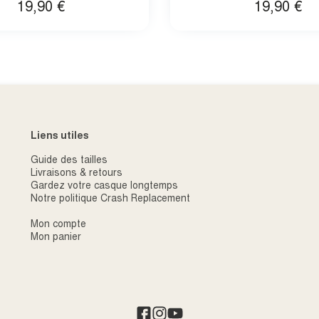
19,90
€
19,90
€
Liens utiles
Guide des tailles
Livraisons & retours
Gardez votre casque longtemps
Notre politique Crash Replacement
Mon compte
Mon panier