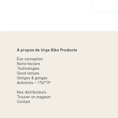
À propos de Urge Bike Products
Éco-conception
Notre histoire
Technologies
Good venues
Gringos & gringas
Activistes – 1%FTP
Nos distributeurs
Trouver un magasin
Contact